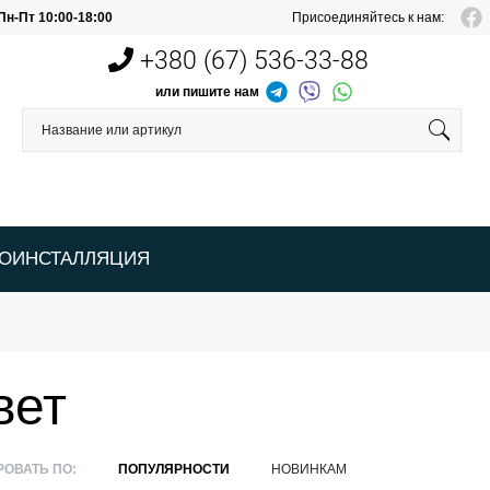
Пн-Пт 10:00-18:00
Присоединяйтесь к нам:
+380 (67)
536-33-88
или пишите нам
РОИНСТАЛЛЯЦИЯ
вет
РОВАТЬ ПО:
ПОПУЛЯРНОСТИ
НОВИНКАМ