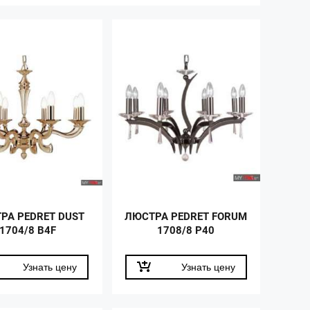
РА PEDRET DUST
ЛЮСТРА PEDRET FORUM
1704/8 B4F
1708/8 P40
Узнать цену
Узнать цену