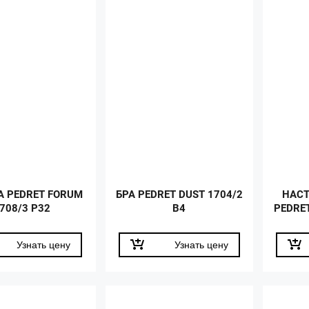
 PEDRET FORUM
БРА PEDRET DUST 1704/2
НАС
708/3 P32
B4
PEDRET
Узнать цену
Узнать цену