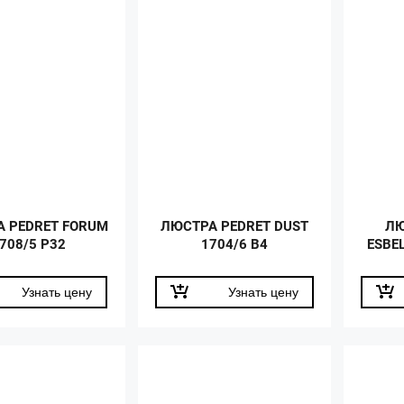
 PEDRET FORUM
ЛЮСТРА PEDRET DUST
ЛЮ
708/5 P32
1704/6 B4
ESBEL
Узнать цену
Узнать цену