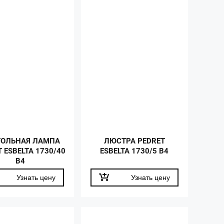
ТОЛЬНАЯ ЛАМПА
ЛЮСТРА PEDRET
 ESBELTA 1730/40
ESBELTA 1730/5 B4
B4
Узнать цену
Узнать цену