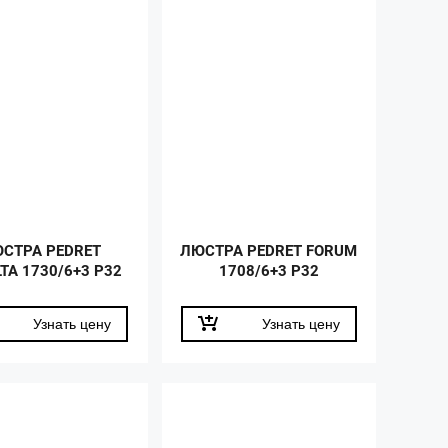
СТРА PEDRET
ЛЮСТРА PEDRET FORUM
TA 1730/6+3 P32
1708/6+3 P32
Узнать цену
Узнать цену