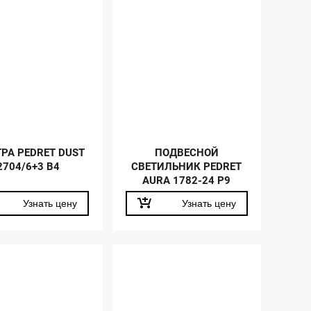
РА PEDRET DUST
ПОДВЕСНОЙ
2704/6+3 B4
СВЕТИЛЬНИК PEDRET
AURA 1782-24 P9
Узнать цену
Узнать цену