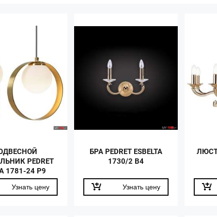
ОДВЕСНОЙ
БРА PEDRET ESBELTA
ЛЮСТ
ЛЬНИК PEDRET
1730/2 B4
A 1781-24 P9
Узнать цену
Узнать цену