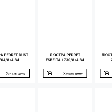
А PEDRET DUST
ЛЮСТРА PEDRET
ЛЮСТ
704/8+4 B4
ESBELTA 1730/8+4 B4
Узнать цену
Узнать цену