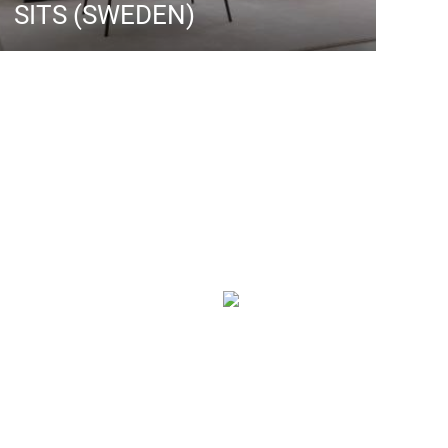
SITS (SWEDEN)