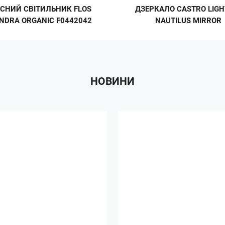
ІСНИЙ СВІТИЛЬНИК FLOS
ДЗЕРКАЛО CASTRO LIGH
NDRA ORGANIC F0442042
NAUTILUS MIRROR
НОВИНИ