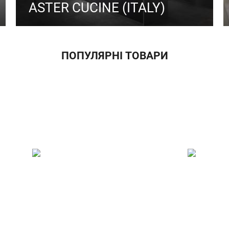
ASTER CUCINE (ITALY)
ПОПУЛЯРНІ ТОВАРИ