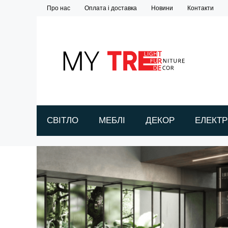
Про нас
Оплата і доставка
Новини
Контакти
СВІТЛО
МЕБЛІ
ДЕКОР
ЕЛЕКТР