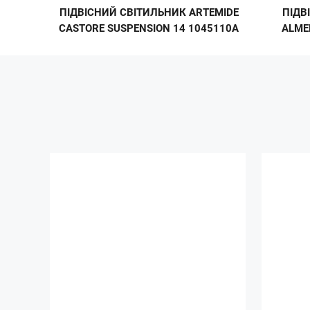
ПІДВІСНИЙ СВІТИЛЬНИК ARTEMIDE
ПІДВ
CASTORE SUSPENSION 14 1045110A
ALME