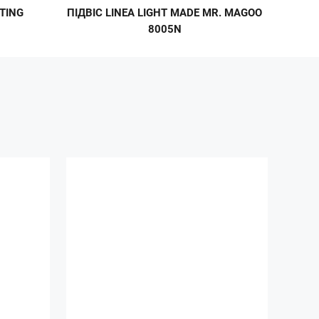
TING
ПІДВІС LINEA LIGHT MADE MR. MAGOO
8005N