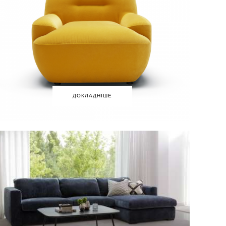
ДОКЛАДНІШЕ