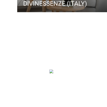
DIVINESSENZE (ITALY)