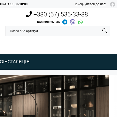
Пн-Пт 10:00-18:00
Приєднуйтеся до нас:
+380 (67)
536-33-88
або пишіть нам
ОІНСТАЛЯЦІЯ