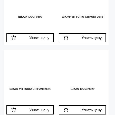
ШКАФ IDOGI 9309
ШКАФ VITTORIO GRIFONI 2615
Узнать цену
Узнать цену
ШКАФ VITTORIO GRIFONI 2624
ШКАФ IDOGI 9329
Узнать цену
Узнать цену