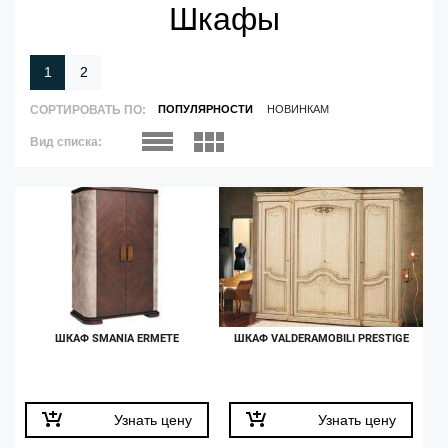
Шкафы
1
2
СОРТИРОВАТЬ ПО:
ПОПУЛЯРНОСТИ
НОВИНКАМ
Вид списка:
ШКАФ SMANIA ERMETE
ШКАФ VALDERAMOBILI PRESTIGE
Узнать цену
Узнать цену