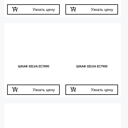
Узнать цену
Узнать цену
ШКАФ SELVA EC7890
ШКАФ SELVA EC7900
Узнать цену
Узнать цену