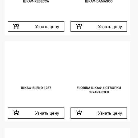
ШКАФ REBECCA
ШКАФ DAMASCO
Узнать цену
Узнать цену
ШКАФ BLEND 1287
FLORIDA ШКАФ 4 СТВОРКИ
097AR4.03FD
Узнать цену
Узнать цену