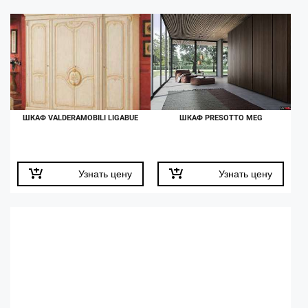
ШКАФ VALDERAMOBILI LIGABUE
ШКАФ PRESOTTO MEG
Узнать цену
Узнать цену