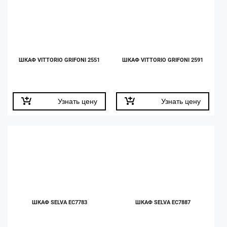
ШКАФ VITTORIO GRIFONI 2551
ШКАФ VITTORIO GRIFONI 2591
Узнать цену
Узнать цену
ШКАФ SELVA EC7783
ШКАФ SELVA EC7887