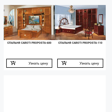
СПАЛЬНЯ CAROTI PROPOSTA-600
СПАЛЬНЯ CAROTI PROPOSTA-110
Узнать цену
Узнать цену