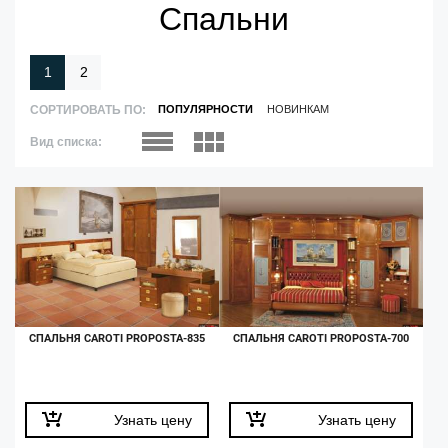
Спальни
1
2
СОРТИРОВАТЬ ПО:
ПОПУЛЯРНОСТИ
НОВИНКАМ
Вид списка:
СПАЛЬНЯ CAROTI PROPOSTA-835
СПАЛЬНЯ CAROTI PROPOSTA-700
Узнать цену
Узнать цену