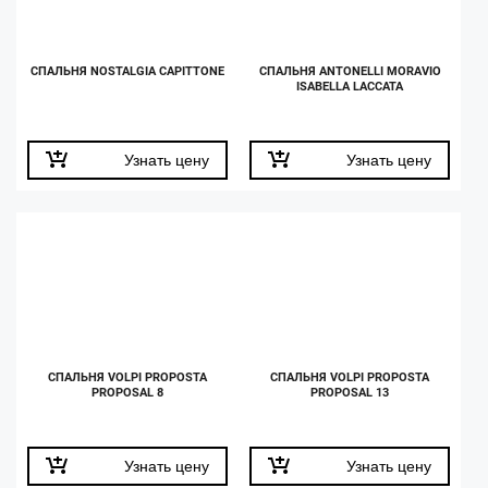
СПАЛЬНЯ NOSTALGIA CAPITTONE
СПАЛЬНЯ ANTONELLI MORAVIO
ISABELLA LACCATA
Узнать цену
Узнать цену
СПАЛЬНЯ VOLPI PROPOSTA
СПАЛЬНЯ VOLPI PROPOSTA
PROPOSAL 8
PROPOSAL 13
Узнать цену
Узнать цену