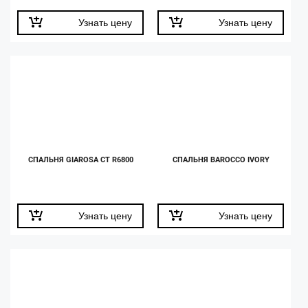
Узнать цену
Узнать цену
СПАЛЬНЯ GIAROSA CT R6800
СПАЛЬНЯ BAROCCO IVORY
Узнать цену
Узнать цену