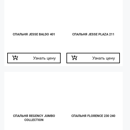
СПАЛЬНЯ JESSE BALDO 401
СПАЛЬНЯ JESSE PLAZA 211
Узнать цену
Узнать цену
СПАЛЬНЯ REGENCY JUMBO
СПАЛЬНЯ FLORENCE 230 240
COLLECTION