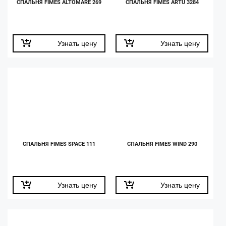
СПАЛЬНЯ FIMES ALTOMARE 269
СПАЛЬНЯ FIMES ARTU 3284
Узнать цену
Узнать цену
СПАЛЬНЯ FIMES SPACE 111
СПАЛЬНЯ FIMES WIND 290
Узнать цену
Узнать цену