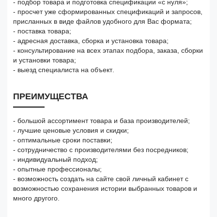
- подбор товара и подготовка спецификации «с нуля»;
- просчет уже сформированных спецификаций и запросов,
присланных в виде файлов удобного для Вас формата;
- поставка товара;
- адресная доставка, сборка и установка товара;
- консультирование на всех этапах подбора, заказа, сборки
и установки товара;
- выезд специалиста на объект.
ПРЕИМУЩЕСТВА
- большой ассортимент товара и база производителей;
- лучшие ценовые условия и скидки;
- оптимальные сроки поставки;
- сотрудничество с производителями без посредников;
- индивидуальный подход;
- опытные профессионалы;
- возможность создать на сайте свой личный кабинет с
возможностью сохранения истории выбранных товаров и
много другого.