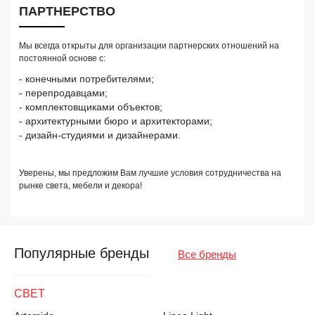
ПАРТНЕРСТВО
Мы всегда открыты для организации партнерских отношений на
постоянной основе с:
- конечными потребителями;
- перепродавцами;
- комплектовщиками объектов;
- архитектурными бюро и архитекторами;
- дизайн-студиями и дизайнерами.
Уверены, мы предложим Вам лучшие условия сотрудничества на
рынке света, мебели и декора!
Популярные бренды
Все бренды
СВЕТ