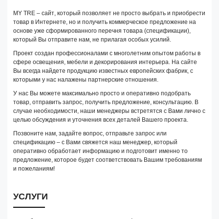
MY TRE – сайт, который позволяет не просто выбрать и приобрести
товар в Интернете, но и получить коммерческое предложение на
основе уже сформированного перечня товара (спецификации),
который Вы отправите нам, не прилагая особых усилий.
Проект создан профессионалами с многолетним опытом работы в
сфере освещения, мебели и декорирования интерьера. На сайте
Вы всегда найдете продукцию известных европейских фабрик, с
которыми у нас налажены партнерские отношения.
У нас Вы можете максимально просто и оперативно подобрать
товар, отправить запрос, получить предложение, консультацию. В
случае необходимости, наши менеджеры встретятся с Вами лично с
целью обсуждения и уточнения всех деталей Вашего проекта.
Позвоните нам, задайте вопрос, отправьте запрос или
спецификацию – с Вами свяжется наш менеджер, который
оперативно обработает информацию и подготовит именно то
предложение, которое будет соответствовать Вашим требованиям
и пожеланиям!
УСЛУГИ