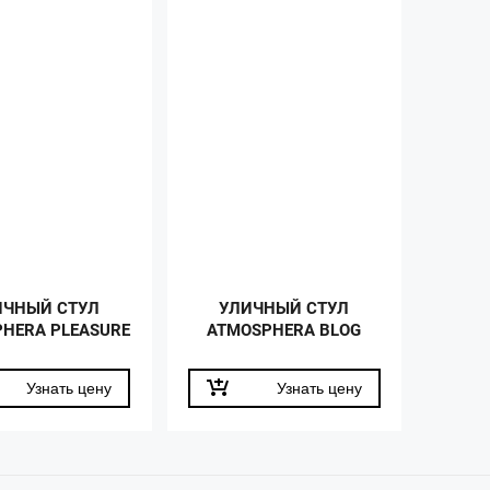
ИЧНЫЙ СТУЛ
УЛИЧНЫЙ СТУЛ
HERA PLEASURE
ATMOSPHERA BLOG
Узнать цену
Узнать цену