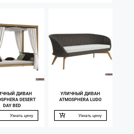
ИЧНЫЙ ДИВАН
УЛИЧНЫЙ ДИВАН
SPHERA DESERT
ATMOSPHERA LUDO
DAY BED
Узнать цену
Узнать цену