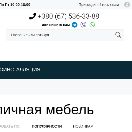
Пн-Пт 10:00-18:00
Присоединяйтесь к нам:
+380 (67)
536-33-88
или пишите нам
РОИНСТАЛЛЯЦИЯ
личная мебель
РОВАТЬ ПО:
ПОПУЛЯРНОСТИ
НОВИНКАМ