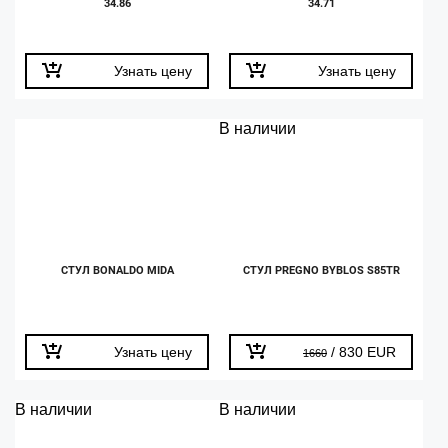
34.86
34.71
Узнать цену
Узнать цену
В наличии
СТУЛ BONALDO MIDA
СТУЛ PREGNO BYBLOS S85TR
Узнать цену
/ 830 EUR
1660
В наличии
В наличии