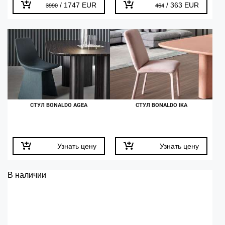
/ 1747 EUR
/ 363 EUR
3990
464
CТУЛ BONALDO AGEA
СТУЛ BONALDO IKA
Узнать цену
Узнать цену
В наличии