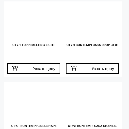
СТУЛ TURRI MELTING LIGHT
СТУЛ BONTEMPI CASA DROP 34.81
Узнать цену
Узнать цену
СТУЛ BONTEMPI CASA SHAPE
СТУЛ BONTEMPI CASA CHANTAL