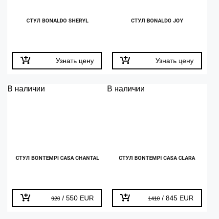
СТУЛ BONALDO SHERYL
СТУЛ BONALDO JOY
Узнать цену
Узнать цену
В наличии
В наличии
СТУЛ BONTEMPI CASA CHANTAL
СТУЛ BONTEMPI CASA CLARA
/ 550 EUR
/ 845 EUR
920
1410