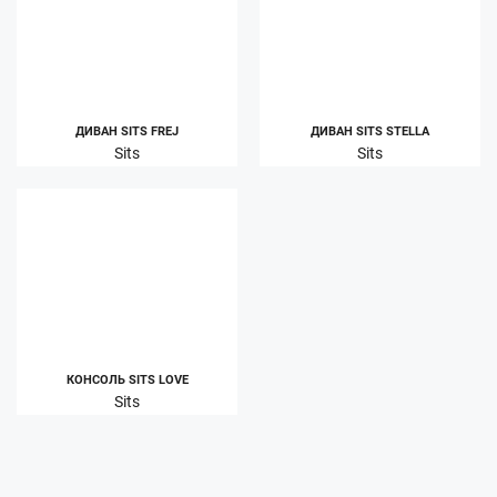
ДИВАН SITS FREJ
ДИВАН SITS STELLA
Sits
Sits
КОНСОЛЬ SITS LOVE
Sits