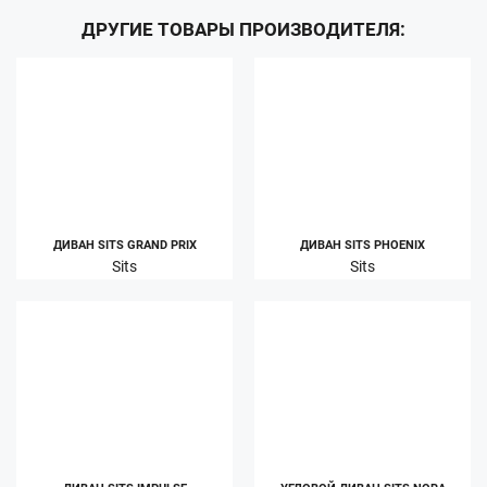
ДРУГИЕ ТОВАРЫ ПРОИЗВОДИТЕЛЯ:
ДИВАН SITS GRAND PRIX
ДИВАН SITS PHOENIX
Sits
Sits