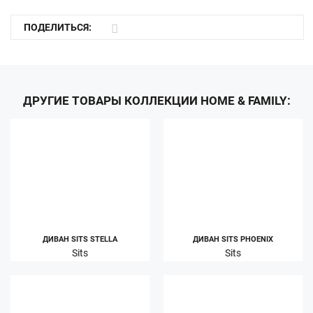
ПОДЕЛИТЬСЯ:
ДРУГИЕ ТОВАРЫ КОЛЛЕКЦИИ HOME & FAMILY:
ДИВАН SITS STELLA
ДИВАН SITS PHOENIX
Sits
Sits