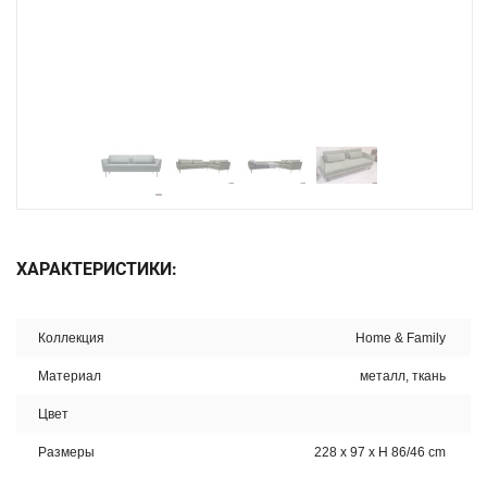
ХАРАКТЕРИСТИКИ:
Коллекция
Home & Family
Материал
металл, ткань
Цвет
Размеры
228 x 97 x H 86/46 cm