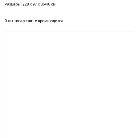
Размеры: 228 x 97 x 86/46 см.
Этот товар снят с производства