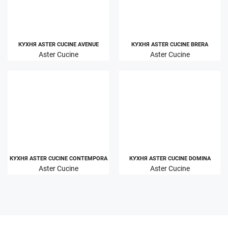
КУХНЯ ASTER CUCINE AVENUE
КУХНЯ ASTER CUCINE BRERA
Aster Cucine
Aster Cucine
КУХНЯ ASTER CUCINE CONTEMPORA
КУХНЯ ASTER CUCINE DOMINA
Aster Cucine
Aster Cucine