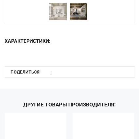
ХАРАКТЕРИСТИКИ:
ПОДЕЛИТЬСЯ:
ДРУГИЕ ТОВАРЫ ПРОИЗВОДИТЕЛЯ: