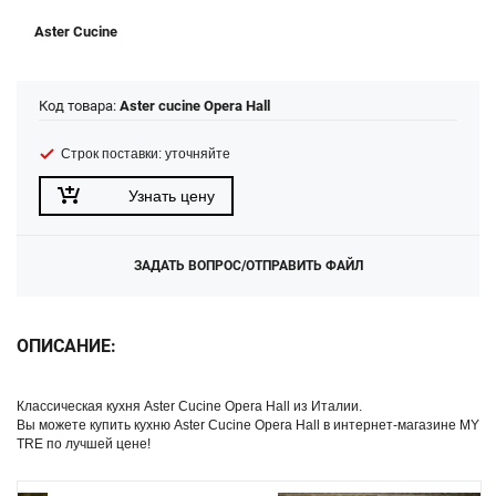
Aster Cucine
Код товара:
Aster cucine Opera Hall
Строк поставки: уточняйте
Узнать цену
ЗАДАТЬ ВОПРОС/ОТПРАВИТЬ ФАЙЛ
ОПИСАНИЕ:
Классическая кухня Aster Cucine Opera Hall из Италии.
Вы можете купить кухню Aster Cucine Opera Hall в интернет-магазине MY
TRE по лучшей цене!