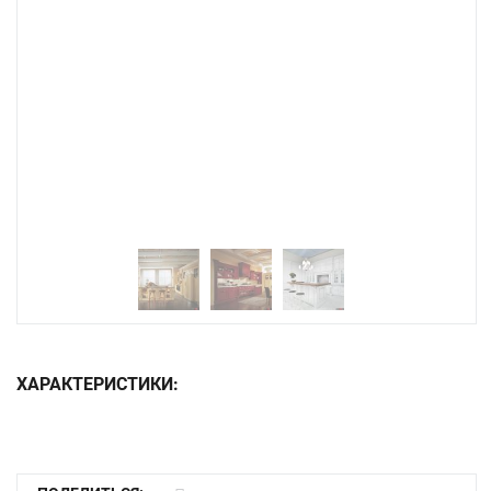
ХАРАКТЕРИСТИКИ: