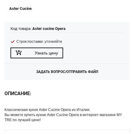
Aster Cucine
Код товара:
Aster cucine Opera
Строк поставки: уточняйте
Узнать цену
ЗАДАТЬ ВОПРОС/ОТПРАВИТЬ ФАЙЛ
ОПИСАНИЕ:
Классическая кухня Aster Cucine Opera из Италии.
Вы можете купить кухню Aster Cucine Opera в интернет-магазине MY
TRE по лучшей цене!