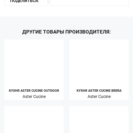
ПОДЕЛИТЬСЯ:
ДРУГИЕ ТОВАРЫ ПРОИЗВОДИТЕЛЯ:
КУХНЯ ASTER CUCINE OUTDOOR
КУХНЯ ASTER CUCINE BRERA
Aster Cucine
Aster Cucine