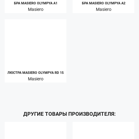
БРА MASIERO OLYMPYA A1
БРА MASIERO OLYMPYA A2
Masiero
Masiero
ЛЮСТРА MASIERO OLYMPYA RD 15
Masiero
ДРУГИЕ ТОВАРЫ ПРОИЗВОДИТЕЛЯ: