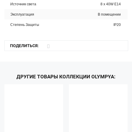
Источник света
8 x 40W E14
Эксплуатация
В помещении
Степень Защиты
IP20
ПОДЕЛИТЬСЯ:
ДРУГИЕ ТОВАРЫ КОЛЛЕКЦИИ OLYMPYA: