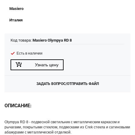
Masiero
Италия
Код товара:
Masiero Olympya RD 8
Есть в наличии
Узнать цену
ЗАДАТЬ ВОПРОС/ОТПРАВИТЬ ФАЙЛ
ОПИСАНИЕ:
Olympya RD 8 - подвесной светильник с металлическим каркасом и
рычагами, покрытыми стеклом, подвесками из Crek стекла и сатиновыми
абажурами с металлической отделкой.