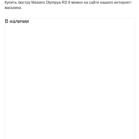
Купить люстру Masiero Olympya RD 8 можно на сайте нашего интернет-
магазина.
В наличии