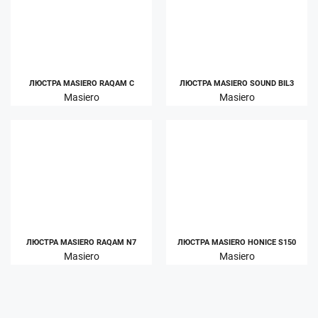
ЛЮСТРА MASIERO RAQAM C
ЛЮСТРА MASIERO SOUND BIL3
Masiero
Masiero
ЛЮСТРА MASIERO RAQAM N7
ЛЮСТРА MASIERO HONICE S150
Masiero
Masiero