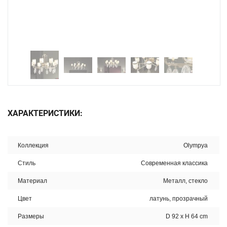
ХАРАКТЕРИСТИКИ:
Коллекция
Olympya
Стиль
Современная классика
Материал
Металл, стекло
Цвет
латунь, прозрачный
Размеры
D 92 x H 64 cm