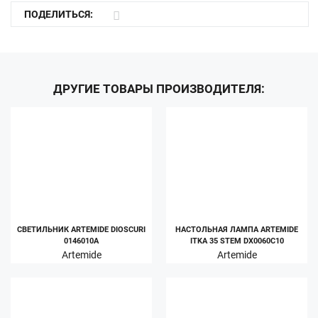
ПОДЕЛИТЬСЯ:
ДРУГИЕ ТОВАРЫ ПРОИЗВОДИТЕЛЯ:
СВЕТИЛЬНИК ARTEMIDE DIOSCURI
НАСТОЛЬНАЯ ЛАМПА ARTEMIDE
0146010A
ITKA 35 STEM DX0060C10
Artemide
Artemide