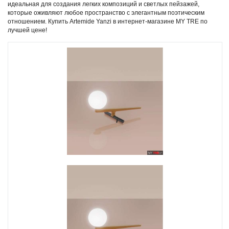
идеальная для создания легких композиций и светлых пейзажей,
которые оживляют любое пространство с элегантным поэтическим
отношением. Купить Artemide Yanzi в интернет-магазине MY TRE по
лучшей цене!