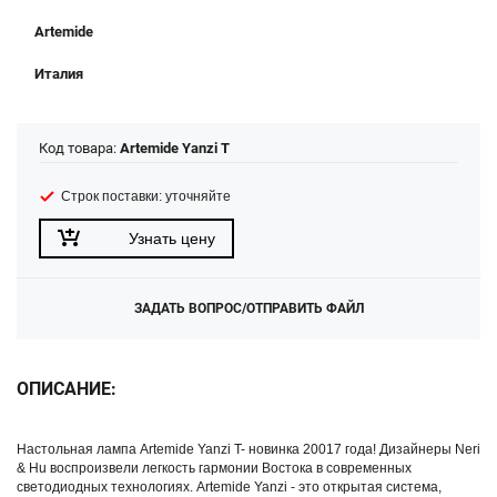
Artemide
Италия
Код товара:
Artemide Yanzi T
Строк поставки: уточняйте
Узнать цену
ЗАДАТЬ ВОПРОС/ОТПРАВИТЬ ФАЙЛ
ОПИСАНИЕ:
Настольная лампа Artemide Yanzi T- новинка 20017 года! Дизайнеры Neri
& Hu воспроизвели легкость гармонии Востока в современных
светодиодных технологиях. Artemide Yanzi - это открытая система,