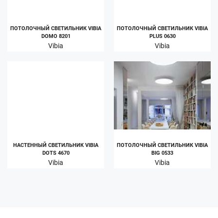
ПОТОЛОЧНЫЙ СВЕТИЛЬНИК VIBIA
ПОТОЛОЧНЫЙ СВЕТИЛЬНИК VIBIA
DOMO 8201
PLUS 0630
Vibia
Vibia
НАСТЕННЫЙ СВЕТИЛЬНИК VIBIA
ПОТОЛОЧНЫЙ СВЕТИЛЬНИК VIBIA
DOTS 4670
BIG 0533
Vibia
Vibia