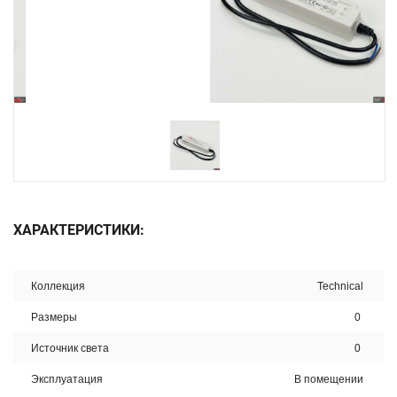
ХАРАКТЕРИСТИКИ:
Коллекция
Technical
Размеры
0
Источник света
0
Эксплуатация
В помещении