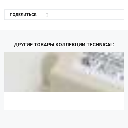
ПОДЕЛИТЬСЯ:
ДРУГИЕ ТОВАРЫ КОЛЛЕКЦИИ TECHNICAL: