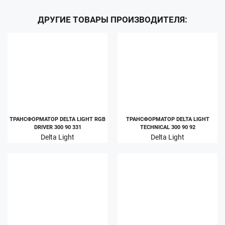
ДРУГИЕ ТОВАРЫ ПРОИЗВОДИТЕЛЯ:
ТРАНСФОРМАТОР DELTA LIGHT RGB
ТРАНСФОРМАТОР DELTA LIGHT
DRIVER 300 90 331
TECHNICAL 300 90 92
Delta Light
Delta Light