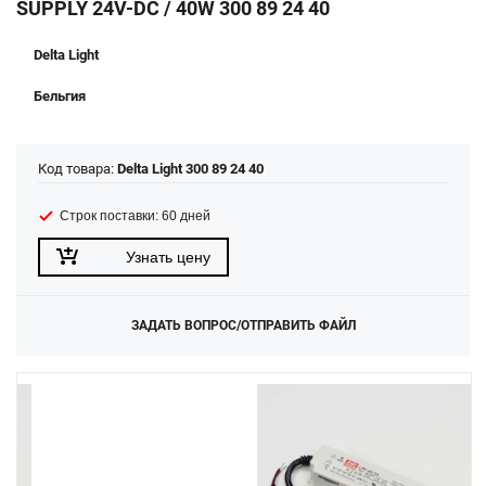
SUPPLY 24V-DC / 40W 300 89 24 40
Delta Light
Бельгия
Код товара:
Delta Light 300 89 24 40
Строк поставки: 60 дней
Узнать цену
ЗАДАТЬ ВОПРОС/ОТПРАВИТЬ ФАЙЛ