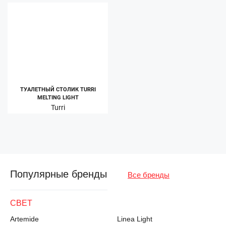
ТУАЛЕТНЫЙ СТОЛИК TURRI
MELTING LIGHT
Turri
Популярные бренды
Все бренды
СВЕТ
Artemide
Linea Light