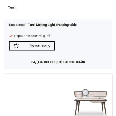
Turri
Код товара:
Turri Melting Light dressing table
Строк поставки: 60 дней
Узнать цену
ЗАДАТЬ ВОПРОС/ОТПРАВИТЬ ФАЙЛ