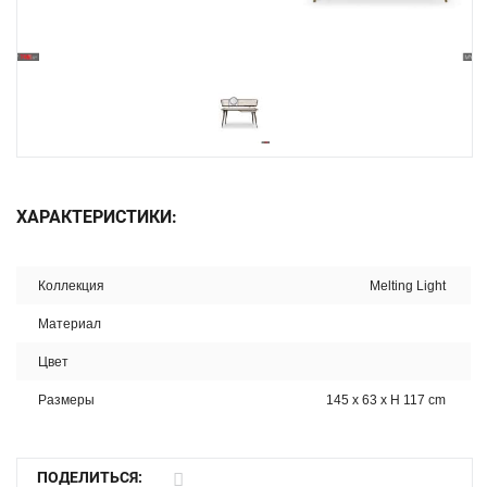
ХАРАКТЕРИСТИКИ:
Коллекция
Melting Light
Материал
Цвет
Размеры
145 x 63 x H 117 cm
ПОДЕЛИТЬСЯ: