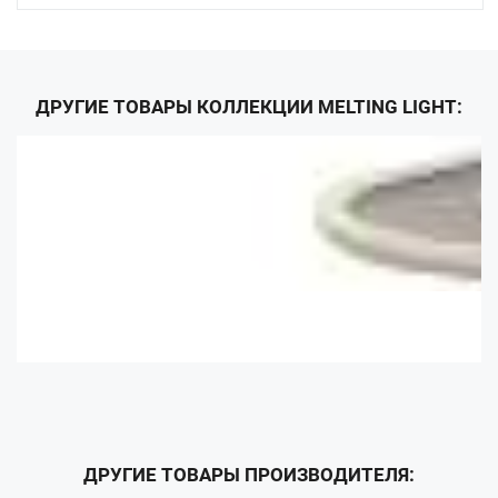
ДРУГИЕ ТОВАРЫ КОЛЛЕКЦИИ MELTING LIGHT:
ДРУГИЕ ТОВАРЫ ПРОИЗВОДИТЕЛЯ: