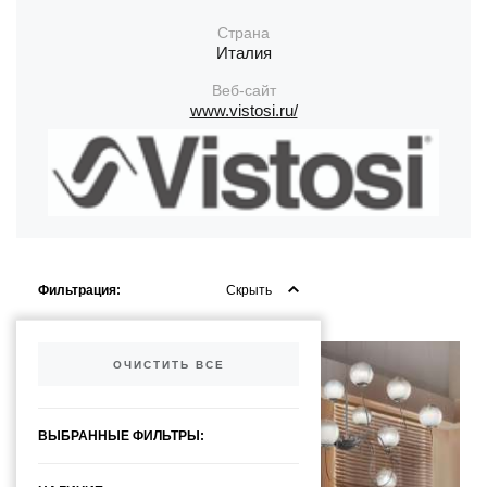
Страна
Италия
Веб-сайт
www.vistosi.ru/
Фильтрация:
Скрыть
ОЧИСТИТЬ ВСЕ
ВЫБРАННЫЕ ФИЛЬТРЫ: